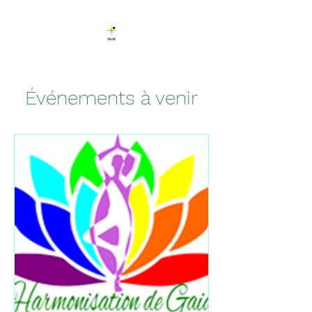
Événements à venir